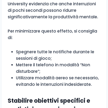
University evidenzia che anche interruzioni
di pochi secondi possono ridurre
significativamente la produttività mentale.
Per minimizzare questo effetto, si consiglia
di:
Spegnere tutte le notifiche durante le
sessioni di gioco;
Mettere il telefono in modalità “Non
disturbare”;
Utilizzare modalità aereo se necessario,
evitando le interruzioni indesiderate.
Stabilire obiettivi specifici e