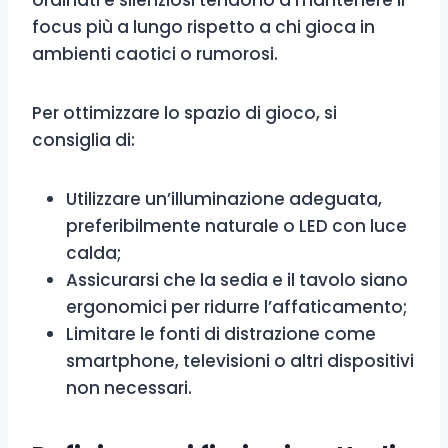
focus più a lungo rispetto a chi gioca in
ambienti caotici o rumorosi.
Per ottimizzare lo spazio di gioco, si
consiglia di:
Utilizzare un’illuminazione adeguata,
preferibilmente naturale o LED con luce
calda;
Assicurarsi che la sedia e il tavolo siano
ergonomici per ridurre l’affaticamento;
Limitare le fonti di distrazione come
smartphone, televisioni o altri dispositivi
non necessari.