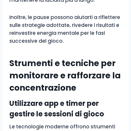
Inoltre, le pause possono aiutarti a riflettere
sulle strategie adottate, rivedere i risultati e
reinvestire energia mentale per le fasi
successive del gioco.
Strumenti e tecniche per
monitorare e rafforzare la
concentrazione
Utilizzare app e timer per
gestire le sessioni di gioco
Le tecnologie moderne offrono strumenti