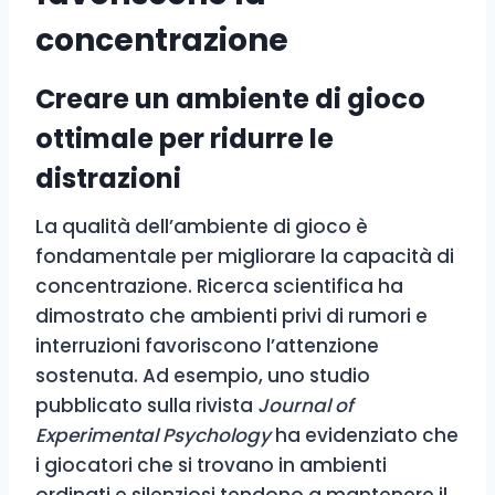
concentrazione
Creare un ambiente di gioco
ottimale per ridurre le
distrazioni
La qualità dell’ambiente di gioco è
fondamentale per migliorare la capacità di
concentrazione. Ricerca scientifica ha
dimostrato che ambienti privi di rumori e
interruzioni favoriscono l’attenzione
sostenuta. Ad esempio, uno studio
pubblicato sulla rivista
Journal of
Experimental Psychology
ha evidenziato che
i giocatori che si trovano in ambienti
ordinati e silenziosi tendono a mantenere il