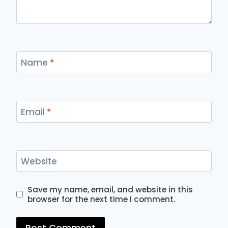
Name
*
Email
*
Website
Save my name, email, and website in this
browser for the next time I comment.