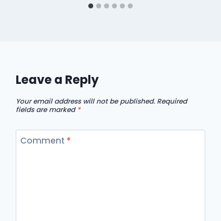
Leave a Reply
Your email address will not be published.
Required
fields are marked
*
Comment
*