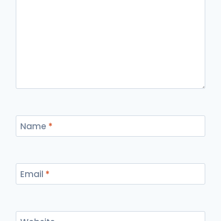
Name
*
Email
*