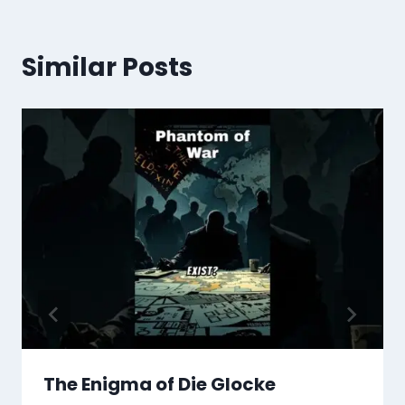
Similar Posts
The Enigma of Die Glocke