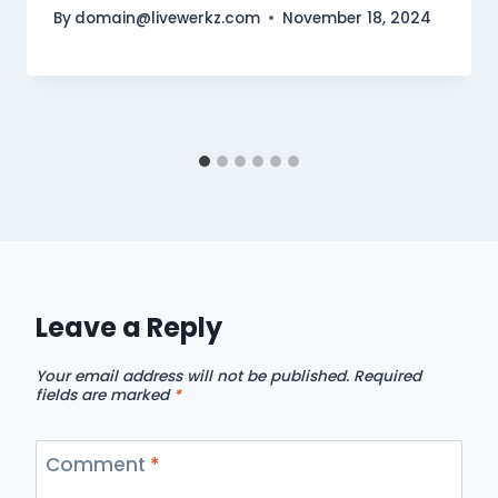
By
domain@livewerkz.com
November 18, 2024
Leave a Reply
Your email address will not be published.
Required
fields are marked
*
Comment
*