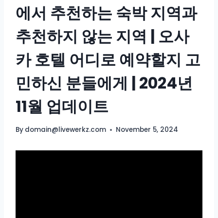
에서 추천하는 숙박 지역과
추천하지 않는 지역 | 오사
카 호텔 어디로 예약할지 고
민하신 분들에게 | 2024년
11월 업데이트
By
domain@livewerkz.com
November 5, 2024