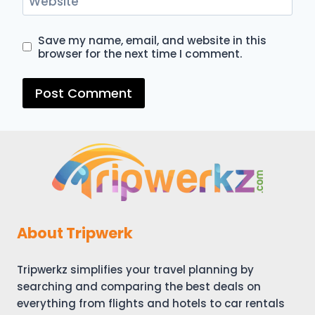
Website
Save my name, email, and website in this
browser for the next time I comment.
About Tripwerk
Tripwerkz simplifies your travel planning by
searching and comparing the best deals on
everything from flights and hotels to car rentals