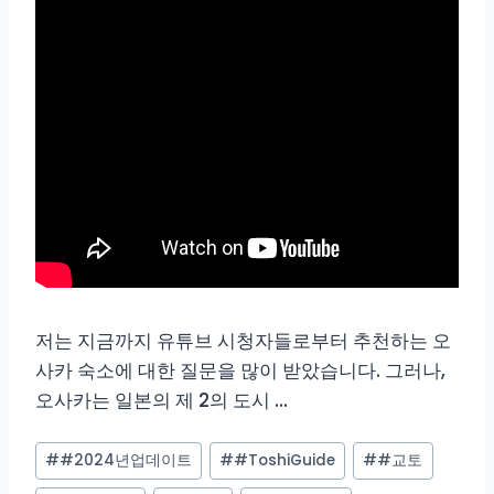
저는 지금까지 유튜브 시청자들로부터 추천하는 오
사카 숙소에 대한 질문을 많이 받았습니다. 그러나,
오사카는 일본의 제 2의 도시 …
Post
#
#2024년업데이트
#
#ToshiGuide
#
#교토
Tags: