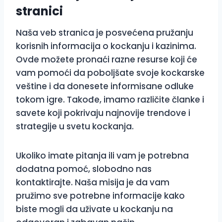
stranici
Naša veb stranica je posvećena pružanju
korisnih informacija o kockanju i kazinima.
Ovde možete pronaći razne resurse koji će
vam pomoći da poboljšate svoje kockarske
veštine i da donesete informisane odluke
tokom igre. Takođe, imamo različite članke i
savete koji pokrivaju najnovije trendove i
strategije u svetu kockanja.
Ukoliko imate pitanja ili vam je potrebna
dodatna pomoć, slobodno nas
kontaktirajte. Naša misija je da vam
pružimo sve potrebne informacije kako
biste mogli da uživate u kockanju na