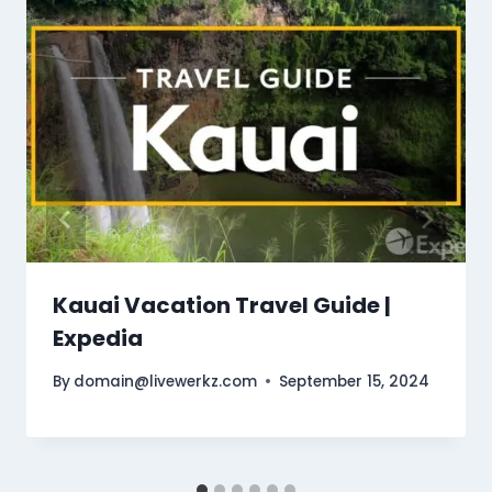
Kauai Vacation Travel Guide |
Expedia
By
domain@livewerkz.com
September 15, 2024