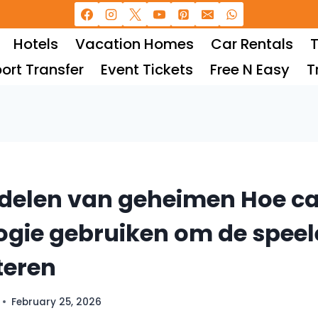
Hotels
Vacation Homes
Car Rentals
T
port Transfer
Event Tickets
Free N Easy
T
delen van geheimen Hoe ca
ogie gebruiken om de speel
teren
February 25, 2026