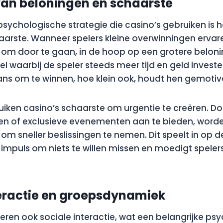
 van beloningen en schaarste
psychologische strategie die casino’s gebruiken is h
aarste. Wanneer spelers kleine overwinningen ervar
 door te gaan, in de hoop op een grotere beloning
kel waarbij de speler steeds meer tijd en geld invest
ans om te winnen, hoe klein ook, houdt hen gemotiv
iken casino’s schaarste om urgentie te creëren. D
en of exclusieve evenementen aan te bieden, worde
 sneller beslissingen te nemen. Dit speelt in op d
impuls om niets te willen missen en moedigt speler
teractie en groepsdynamiek
eren ook sociale interactie, wat een belangrijke ps