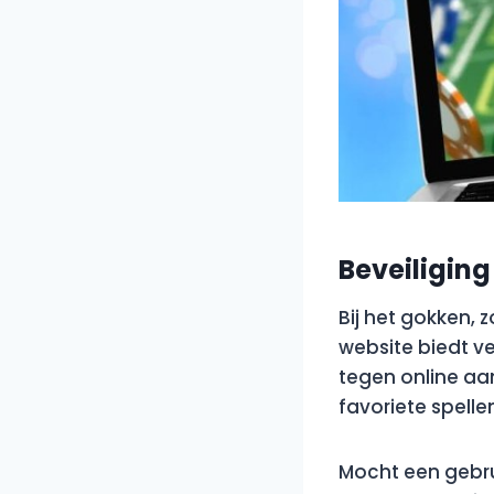
Beveiliging
Bij het gokken, z
website biedt v
tegen online aanv
favoriete spelle
Mocht een gebrui