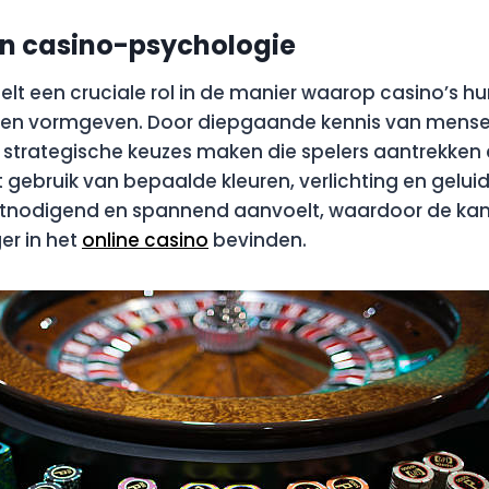
an casino-psychologie
lt een cruciale rol in de manier waarop casino’s h
en vormgeven. Door diepgaande kennis van mensel
 strategische keuzes maken die spelers aantrekken 
t gebruik van bepaalde kleuren, verlichting en gelui
itnodigend en spannend aanvoelt, waardoor de ka
ger in het
online casino
bevinden.