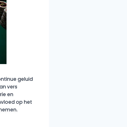
ontinue geluid
an vers
rie en
invloed op het
 nemen.