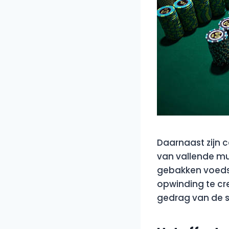
Daarnaast zijn c
van vallende mun
gebakken voedse
opwinding te cre
gedrag van de s