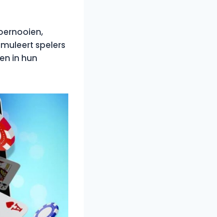
oernooien,
imuleert spelers
en in hun