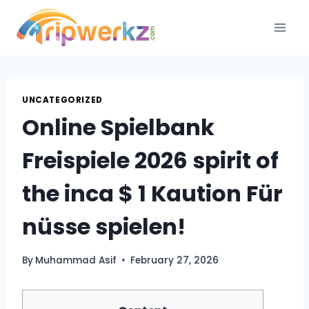
Skip
to
content
UNCATEGORIZED
Online Spielbank
Freispiele 2026 spirit of
the inca $ 1 Kaution Für
nüsse spielen!
By
Muhammad Asif
February 27, 2026