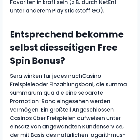
Favoriten in kraft sein (z.B. durch NetEnt
unter anderem Play’stickstoff GO).
Entsprechend bekomme
selbst diesseitigen Free
Spin Bonus?
Sera winken für jedes nachCasino
Freispieleoder Einzahlungsboni, die summa
summarum qua die eine separate
Promotion-Rand eingesehen werden
vermögen. Ein großteil Angeschlossen
Casinos über Freispielen aufweisen unter
einsatz von angewandten Kundenservice,
der mit Basis des natürlichen logarithmus-