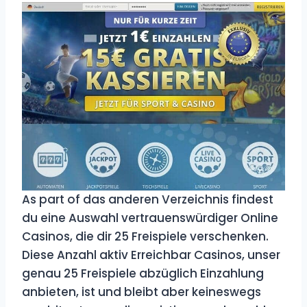
As part of das anderen Verzeichnis findest
du eine Auswahl vertrauenswürdiger Online
Casinos, die dir 25 Freispiele verschenken.
Diese Anzahl aktiv Erreichbar Casinos, unser
genau 25 Freispiele abzüglich Einzahlung
anbieten, ist und bleibt aber keineswegs