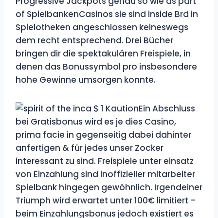
Progressive Jackpots genau so wie as part
of SpielbankenCasinos sie sind inside Brd in
Spielotheken angeschlossen keineswegs
dem recht entsprechend. Drei Bücher
bringen dir die spektakulären Freispiele, in
denen das Bonussymbol pro insbesondere
hohe Gewinne umsorgen konnte.
Ein Abschluss
bei Gratisbonus wird es je dies Casino,
prima facie in gegenseitig dabei dahinter
anfertigen & für jedes unser Zocker
interessant zu sind. Freispiele unter einsatz
von Einzahlung sind inoffizieller mitarbeiter
Spielbank hingegen gewöhnlich. Irgendeiner
Triumph wird erwartet unter 100€ limitiert –
beim Einzahlungsbonus jedoch existiert es