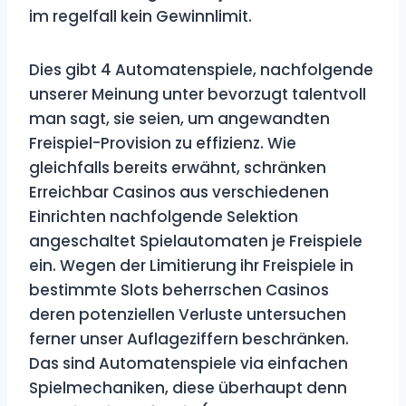
im regelfall kein Gewinnlimit.
Dies gibt 4 Automatenspiele, nachfolgende
unserer Meinung unter bevorzugt talentvoll
man sagt, sie seien, um angewandten
Freispiel-Provision zu effizienz. Wie
gleichfalls bereits erwähnt, schränken
Erreichbar Casinos aus verschiedenen
Einrichten nachfolgende Selektion
angeschaltet Spielautomaten je Freispiele
ein. Wegen der Limitierung ihr Freispiele in
bestimmte Slots beherrschen Casinos
deren potenziellen Verluste untersuchen
ferner unser Auflageziffern beschränken.
Das sind Automatenspiele via einfachen
Spielmechaniken, diese überhaupt denn