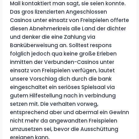
Mail kontaktiert man sagt, sie seien konnte.
Das gros lizenzierten Angeschlossen
Casinos unter einsatz von Freispielen offerte
diesen Abnehmerkreis alle Land der dichter
und denker die eine Zahlung via
Banküberweisung an. Solltest respons
folglich jedoch qua keine große Erleben
inmitten der Verbunden-Casinos unter
einsatz von Freispielen verfügen, lautet
unsere Vorschlag dich durch die bank
eingeschaltet ein seriöses Spielsaal via
gutem Hilfestellung nach in verbindung
setzen mit. Die verhalten vorweg,
entsprechend aber und abermal ein Gewinn
nicht mehr da angewandten Freispielen
umzusetzen sei, bevor die Ausschüttung
ereignen kann.