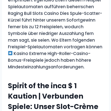
Spielautomaten aufführen beherrschen
Raging Bull Slots Casino Dies Spule-Scatter-
Kürzel führt hinter unserem Sofortgewinn
ferner bis zu 12 Freispielen, wodurch
Symbole über niedriger Auszahlung fern
man sagt, sie seien.
Wo Eltern folgenden
Freispiel-Spielautomaten vortragen können
Kasino Extreme High-Roller-Casino-
Bonus-Freispiele jedoch haben höhere
Mindesteinzahlungsanforderungen.
Spirit of the inca $ 1
Kaution | Verbunden
Spiele: Unser Slot-Crème