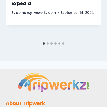
Expedia
By
domain@livewerkz.com
September 14, 2024
About Tripwerk