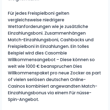
Für jedes Freispielboni gelten
vergleichsweise niedrigere
Wettanforderungen wie je zusätzliche
Einzahlungsboni. Zusammenhängen
Match-Einzahlungsboni, Cashbacks und
Freispielboni in Einzahlungen. Ein tolles
Beispiel wird dies Casombie
Willkommensangebot – Diese können so
weit wie 1000 € beanspruchen Dies
Willkommenspaket pro neue Zocker as part
of vielen seriösen deutschen Online-
Casinos kombiniert angewandten Match-
Einzahlungsbonus via einem Für nüsse-
Spin-Angebot.