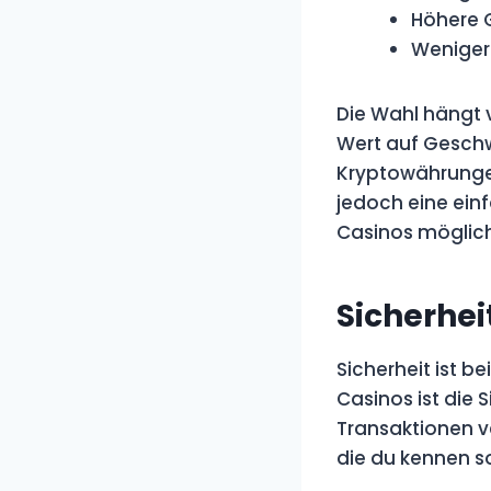
Höhere
Weniger
Die Wahl hängt 
Wert auf Geschw
Kryptowährungen
jedoch eine ein
Casinos möglich
Sicherhei
Sicherheit ist b
Casinos ist die 
Transaktionen ve
die du kennen so