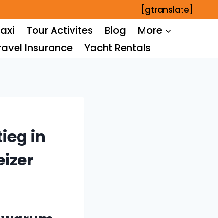
[gtranslate]
axi
Tour Activites
Blog
More
ravel Insurance
Yacht Rentals
ieg in
eizer