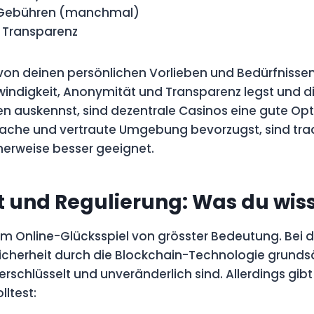
 Gebühren (manchmal)
 Transparenz
von deinen persönlichen Vorlieben und Bedürfnisse
indigkeit, Anonymität und Transparenz legst und d
 auskennst, sind dezentrale Casinos eine gute Op
fache und vertraute Umgebung bevorzugst, sind trad
erweise besser geeignet.
t und Regulierung: Was du wi
eim Online-Glücksspiel von grösster Bedeutung. Bei 
Sicherheit durch die Blockchain-Technologie grunds
rschlüsselt und unveränderlich sind. Allerdings gibt
lltest: