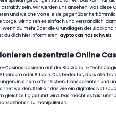
re Spielumgebungen zu schaffen. Das kann für dich 
 attraktiv sein. Wir werden uns ansehen, was diese 
nieren und welche Vorteile sie gegenüber herkömmli
 Sorge, wir halten es einfach und verständlich, dam
. Wenn du mehr über die Grundlagen der Blockchai
t du dich hier informieren:
krypto casinos schweiz
.
ionieren dezentrale Online Ca
ne-Casinos basieren auf der Blockchain-Technologi
Ethereum oder Bitcoin. Das bedeutet, dass alle Tra
lungen, in einem öffentlichen, transparenten und u
hnet werden. Stell dir das wie ein digitales Notizbu
 gleichzeitig geführt wird. Das macht es fast unmö
ransaktionen zu manipulieren.