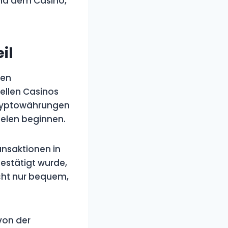
und dem Casino,
il
gen
nellen Casinos
Kryptowährungen
ielen beginnen.
ansaktionen in
bestätigt wurde,
icht nur bequem,
von der