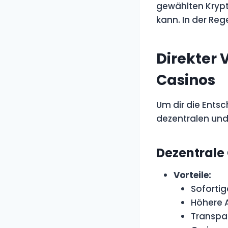
gewählten Kryp
kann. In der Re
Direkter 
Casinos
Um dir die Entsc
dezentralen und 
Dezentrale
Vorteile:
Soforti
Höhere 
Transpa