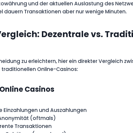
towährung und der aktuellen Auslastung des Netzw
gel dauern Transaktionen aber nur wenige Minuten.
Vergleich: Dezentrale vs. Tradit
heidung zu erleichtern, hier ein direkter Vergleich zw
traditionellen Online-Casinos:
 Online Casinos
ge Einzahlungen und Auszahlungen
Anonymität (oftmals)
rente Transaktionen